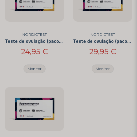
NORDICTEST
NORDICTEST
Teste de ovulação (pacote com 10)
Teste de ovulação (pacote com 25)
24,95 €
29,95 €
Monitor
Monitor