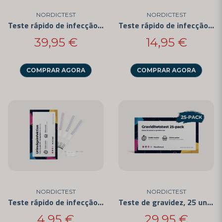
NORDICTEST
NORDICTEST
Teste rápido de infecção urinária (pacote com 25)
Teste rápido de infecção urinária (pacote com 5)
39,95 €
14,95 €
COMPRAR AGORA
COMPRAR AGORA
NORDICTEST
NORDICTEST
Teste rápido de infecção urinária
Teste de gravidez, 25 unidades
4,95 €
29,95 €