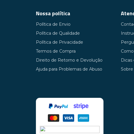
Nossa política
Atend
Política de Envio
Conta
Política de Qualidade
Instr
Política de Privacidade
Pergu
Termos de Compra
Como 
Direito de Retorno e Devolução
Dicas
Ajuda para Problemas de Abuso
Sobre