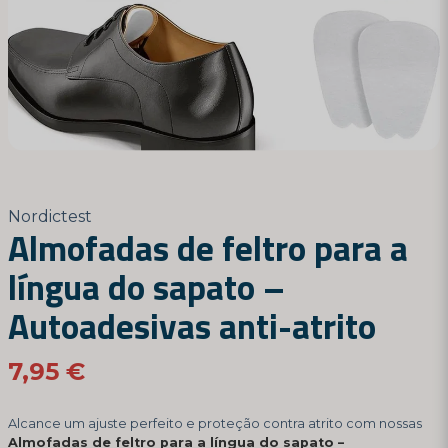
Nordictest
Almofadas de feltro para a
língua do sapato –
Autoadesivas anti-atrito
7,95 €
Alcance um ajuste perfeito e proteção contra atrito com nossas
Almofadas de feltro para a língua do sapato –