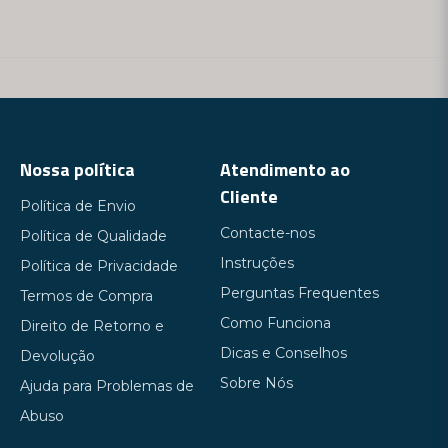
Nossa política
Atendimento ao
Cliente
Política de Envio
Contacte-nos
Política de Qualidade
Instruções
Política de Privacidade
Perguntas Frequentes
Termos de Compra
Como Funciona
Direito de Retorno e
Dicas e Conselhos
Devolução
Sobre Nós
Ajuda para Problemas de
Abuso