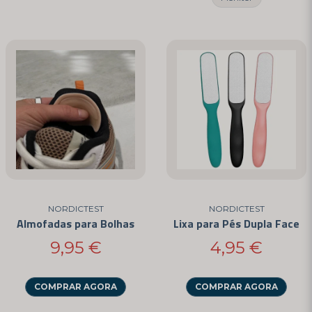
NORDICTEST
NORDICTEST
Almofadas para Bolhas
Lixa para Pés Dupla Face
9,95 €
4,95 €
COMPRAR AGORA
COMPRAR AGORA