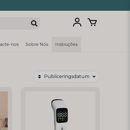
acte-nos
Sobre Nós
Instruções
Publiceringsdatum