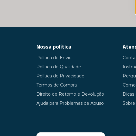
Nossa política
Atend
Política de Envio
Conta
Política de Qualidade
Instr
Política de Privacidade
Pergu
Termos de Compra
Como 
Direito de Retorno e Devolução
Dicas
Ajuda para Problemas de Abuso
Sobre