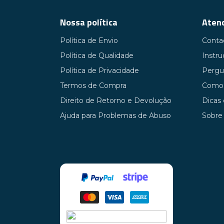
Nossa política
Atend
Política de Envio
Conta
Política de Qualidade
Instr
Política de Privacidade
Pergu
Termos de Compra
Como 
Direito de Retorno e Devolução
Dicas
Ajuda para Problemas de Abuso
Sobre