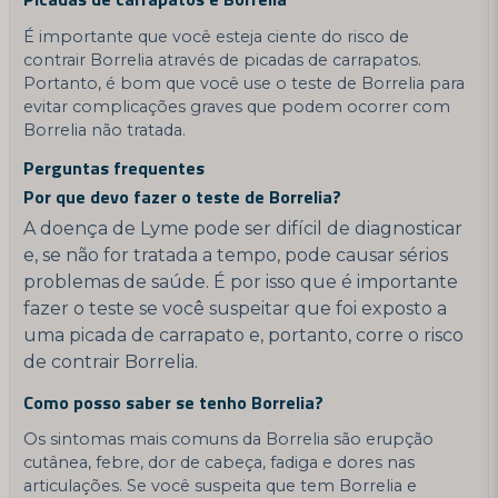
É importante que você esteja ciente do risco de
contrair Borrelia através de picadas de carrapatos.
Portanto, é bom que você use o teste de Borrelia para
evitar complicações graves que podem ocorrer com
Borrelia não tratada.
Perguntas frequentes
Por que devo fazer o teste de Borrelia?
A doença de Lyme pode ser difícil de diagnosticar
e, se não for tratada a tempo, pode causar sérios
problemas de saúde. É por isso que é importante
fazer o teste se você suspeitar que foi exposto a
uma picada de carrapato e, portanto, corre o risco
de contrair Borrelia.
Como posso saber se tenho Borrelia?
Os sintomas mais comuns da Borrelia são erupção
cutânea, febre, dor de cabeça, fadiga e dores nas
articulações. Se você suspeita que tem Borrelia e